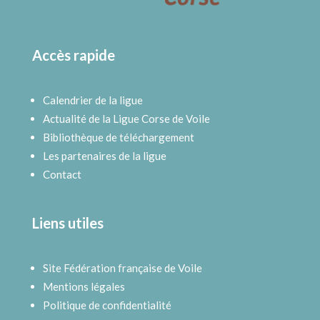
Accès rapide
Calendrier de la ligue
Actualité de la Ligue Corse de Voile
Bibliothèque de téléchargement
Les partenaires de la ligue
Contact
Liens utiles
Site Fédération française de Voile
Mentions légales
Politique de confidentialité