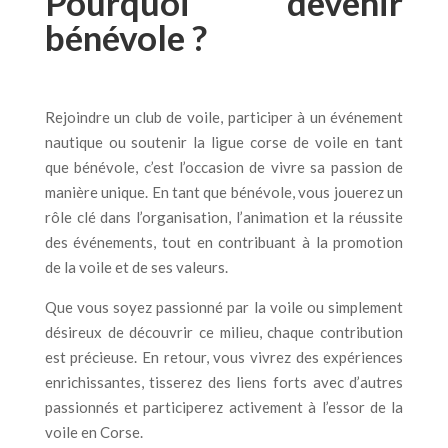
Pourquoi devenir
bénévole ?
Rejoindre un club de voile, participer à un événement
nautique ou soutenir la ligue corse de voile en tant
que bénévole, c’est l’occasion de vivre sa passion de
manière unique. En tant que bénévole, vous jouerez un
rôle clé dans l’organisation, l’animation et la réussite
des événements, tout en contribuant à la promotion
de la voile et de ses valeurs.
Que vous soyez passionné par la voile ou simplement
désireux de découvrir ce milieu, chaque contribution
est précieuse. En retour, vous vivrez des expériences
enrichissantes, tisserez des liens forts avec d’autres
passionnés et participerez activement à l’essor de la
voile en Corse.