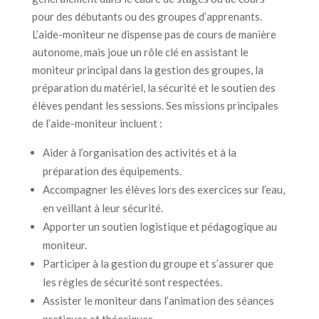
pour des débutants ou des groupes d’apprenants.
L’aide-moniteur ne dispense pas de cours de manière
autonome, mais joue un rôle clé en assistant le
moniteur principal dans la gestion des groupes, la
préparation du matériel, la sécurité et le soutien des
élèves pendant les sessions. Ses missions principales
de l’aide-moniteur incluent :
Aider à l’organisation des activités et à la
préparation des équipements.
Accompagner les élèves lors des exercices sur l’eau,
en veillant à leur sécurité.
Apporter un soutien logistique et pédagogique au
moniteur.
Participer à la gestion du groupe et s’assurer que
les règles de sécurité sont respectées.
Assister le moniteur dans l’animation des séances
pratiques et théoriques.