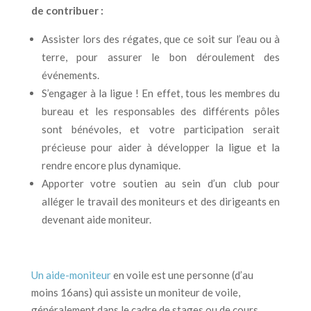
de contribuer :
Assister lors des régates, que ce soit sur l’eau ou à
terre, pour assurer le bon déroulement des
événements.
S’engager à la ligue ! En effet, tous les membres du
bureau et les responsables des différents pôles
sont bénévoles, et votre participation serait
précieuse pour aider à développer la ligue et la
rendre encore plus dynamique.
Apporter votre soutien au sein d’un club pour
alléger le travail des moniteurs et des dirigeants en
devenant aide moniteur.
Un aide-moniteur
en voile est une personne (d’au
moins 16ans) qui assiste un moniteur de voile,
généralement dans le cadre de stages ou de cours