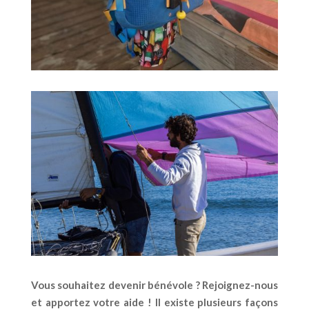
Vous souhaitez devenir bénévole ? Rejoignez-nous
et apportez votre aide ! Il existe plusieurs façons