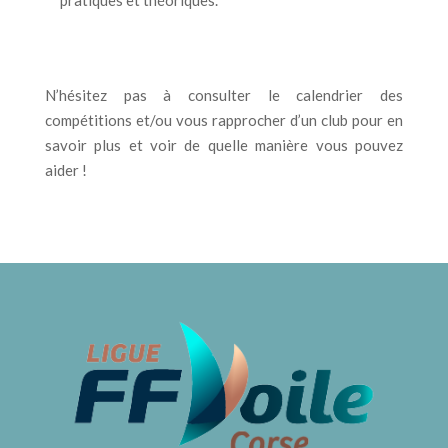
N’hésitez pas à consulter le calendrier des
compétitions et/ou vous rapprocher d’un club pour en
savoir plus et voir de quelle manière vous pouvez
aider !