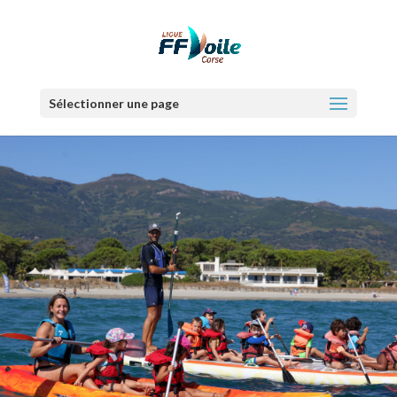
Sélectionner une page